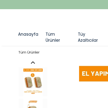
Anasayfa
Tüm
Tüy
Ürünler
Azaltıcılar
Tüm Ürünler