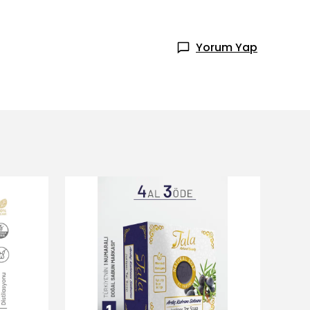
Yorum Yap