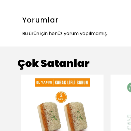
Yorumlar
Bu ürün için henüz yorum yapılmamış.
Çok Satanlar